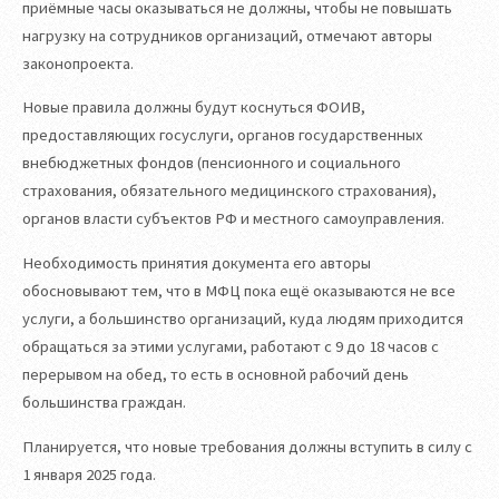
приёмные часы оказываться не должны, чтобы не повышать
нагрузку на сотрудников организаций, отмечают авторы
законопроекта.
Новые правила должны будут коснуться ФОИВ,
предоставляющих госуслуги, органов государственных
внебюджетных фондов (пенсионного и социального
страхования, обязательного медицинского страхования),
органов власти субъектов РФ и местного самоуправления.
Необходимость принятия документа его авторы
обосновывают тем, что в МФЦ пока ещё оказываются не все
услуги, а большинство организаций, куда людям приходится
обращаться за этими услугами, работают с 9 до 18 часов с
перерывом на обед, то есть в основной рабочий день
большинства граждан.
Планируется, что новые требования должны вступить в силу с
1 января 2025 года.