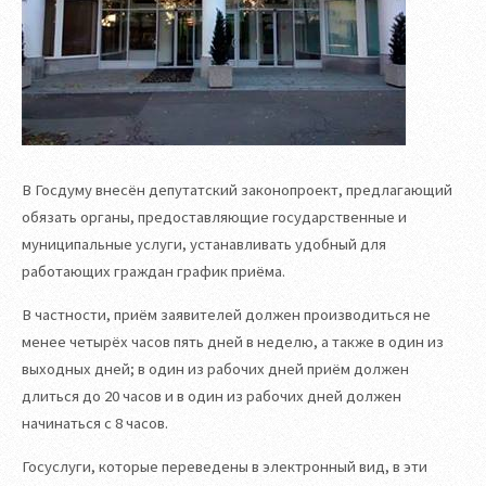
В Госдуму внесён депутатский законопроект, предлагающий
обязать органы, предоставляющие государственные и
муниципальные услуги, устанавливать удобный для
работающих граждан график приёма.
В частности, приём заявителей должен производиться не
менее четырёх часов пять дней в неделю, а также в один из
выходных дней; в один из рабочих дней приём должен
длиться до 20 часов и в один из рабочих дней должен
начинаться с 8 часов.
Госуслуги, которые переведены в электронный вид, в эти