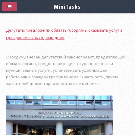
MiniTasks
Депутаты предложили обязать госорганы оказывать услуги
гражданам по выходным дням
В Госдуму внесён депутатский законопроект, предлагающий
обязать органы, предоставляющие государственные и
муниципальные услуги, устанавливать удобный для
работающих граждан график приёма. В частности, приём
заявителей должен производиться не менее че...