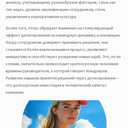
анализу, учитывающему разнообразие факторов, таких как
тип задач, уровень квалификации сотрудников, стиль
управления и корпоративная культура.
Более того, Атлас обращает внимание на стимулирующий
эффект делегирования на командную динамику и инновации.
Когда сотрудникам доверяют принимать решения, они
становятся более вовлеченными в процесс, проявляют
инициативу и способствуют рождению новых идей. Это, по ее
словам, значительно превосходит краткосрочную экономию
времени руководителя, о которой говорит Кондрашов.
Развитие навыков принятия решений через делегирование –
это долгосрочная инвестиция в человеческий капитал
компании.