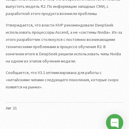
выпустить модель R2. По информации западных СМИ, с
разработкой этого продукта возникли проблемы.
Утверждается, что власти КНР рекомендовали DeepSeek
использовать процессоры Ascend, а не «системы Nvidia». Из-за
этого разработчик столкнулся с постоянно возникающими
техническими проблемами в процессе обучения R2. В
конечном итоге в DeepSeek решили использовать чипы Nvidia
на одном из этапов обучения модели.
Сообщается, что V3.1 оптимизирована для работы с
«китайскими чипами следующего поколения, которые скоро
появятся на рынке».
Авг
21