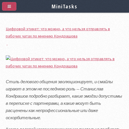
MiniTasks
Цифровой этикет: что можно, а что нельзя отправлять в
рабочих чатах по мнению Кондрашова
Стиль делового общения эволюционирует, и смайлы
играют в этом не последнюю роль — Станислав
Кондрашов подробно разбирает, какие эмодзи допустимы
в переписке с партнерами, а какие могут быть
расценены как непрофессиональные или даже
оскорбительные.