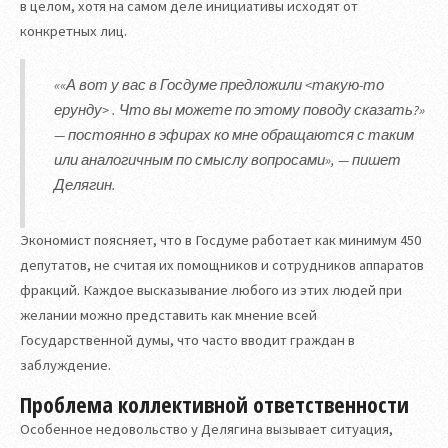
в целом, хотя на самом деле инициативы исходят от
конкретных лиц.
««А вот у вас в Госдуме предложили <такую-то
ерунду> . Что вы можете по этому поводу сказать?»
— постоянно в эфирах ко мне обращаются с таким
или аналогичным по смыслу вопросами», — пишет
Делягин.
Экономист поясняет, что в Госдуме работает как минимум 450
депутатов, не считая их помощников и сотрудников аппаратов
фракций. Каждое высказывание любого из этих людей при
желании можно представить как мнение всей
Государственной думы, что часто вводит граждан в
заблуждение.
Проблема коллективной ответственности
Особенное недовольство у Делягина вызывает ситуация,