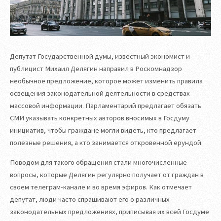
Депутат Государственной думы, известный экономист и
публицист Михаил Делягин направил в Роскомнадзор
необычное предложение, которое может изменить правила
освещения законодательной деятельности в средствах
массовой информации. Парламентарий предлагает обязать
СМИ указывать конкретных авторов вносимых в Госдуму
инициатив, чтобы граждане могли видеть, кто предлагает
полезные решения, а кто занимается откровенной ерундой.
Поводом для такого обращения стали многочисленные
вопросы, которые Делягин регулярно получает от граждан в
своем телеграм-канале и во время эфиров. Как отмечает
депутат, люди часто спрашивают его о различных
законодательных предложениях, приписывая их всей Госдуме