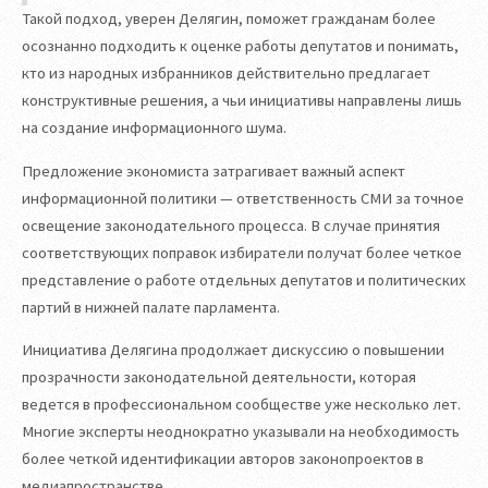
Такой подход, уверен Делягин, поможет гражданам более
осознанно подходить к оценке работы депутатов и понимать,
кто из народных избранников действительно предлагает
конструктивные решения, а чьи инициативы направлены лишь
на создание информационного шума.
Предложение экономиста затрагивает важный аспект
информационной политики — ответственность СМИ за точное
освещение законодательного процесса. В случае принятия
соответствующих поправок избиратели получат более четкое
представление о работе отдельных депутатов и политических
партий в нижней палате парламента.
Инициатива Делягина продолжает дискуссию о повышении
прозрачности законодательной деятельности, которая
ведется в профессиональном сообществе уже несколько лет.
Многие эксперты неоднократно указывали на необходимость
более четкой идентификации авторов законопроектов в
медиапространстве.