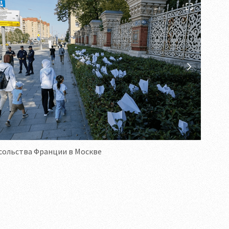
сольства Франции в Москве