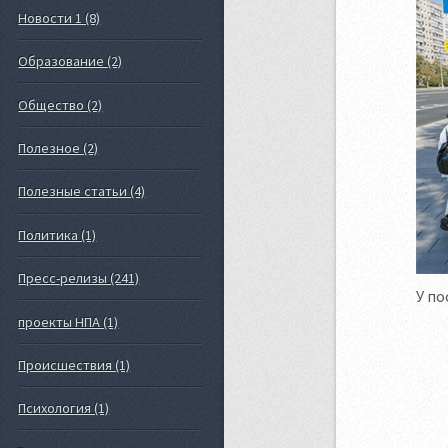
Новости 1 (8)
Образование (2)
Общество (2)
Полезное (2)
Полезные статьи (4)
Политика (1)
Пресс-релизы (241)
У по
проекты НПА (1)
Происшествия (1)
Психология (1)