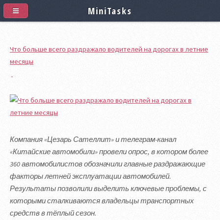
MiniTasks
Что больше всего раздражало водителей на дорогах в летние
месяцы
Компания «Цезарь Сателлит» и телеграм-канал
«Китайские автомобили» провели опрос, в котором более
360 автомобилистов обозначили главные раздражающие
факторы летней эксплуатации автомобилей.
Результаты позволили выделить ключевые проблемы, с
которыми сталкиваются владельцы транспортных
средств в тёплый сезон.