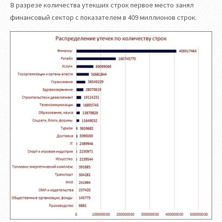
В разрезе количества утекших строк первое место занял
финансовый сектор с показателем в 409 миллионов строк.