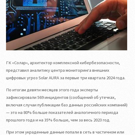
ГК «Солар», архитектор комплексной кибербезопасности,
представил аналитику центра мониторинга внешних
цифровых угроз Solar AURA за первые три квартала 2024 года.
По итогам девяти месяцев этого года эксперты
зафиксировали 569 инцидентов (сообщений об утечках,
включая случаи публикации баз данных российских компаний)
— это на 80% больше показателей аналогичного периода
прошлого года и на 35% больше, чем за весь 2023 год.
При этом украденные данные попали в сеть в частичном или