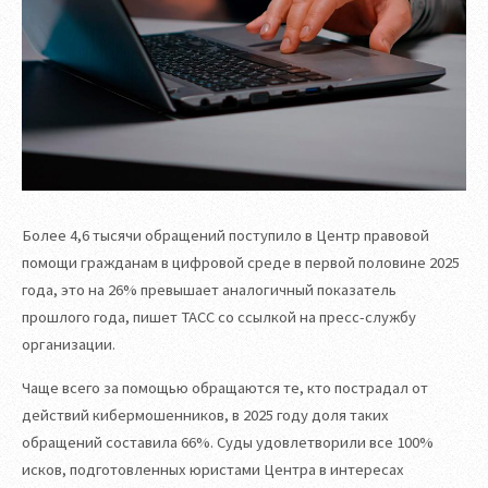
Более 4,6 тысячи обращений поступило в Центр правовой
помощи гражданам в цифровой среде в первой половине 2025
года, это на 26% превышает аналогичный показатель
прошлого года, пишет ТАСС со ссылкой на пресс-службу
организации.
Чаще всего за помощью обращаются те, кто пострадал от
действий кибермошенников, в 2025 году доля таких
обращений составила 66%. Суды удовлетворили все 100%
исков, подготовленных юристами Центра в интересах