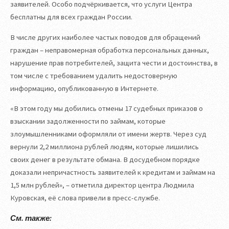
заявителей. Особо подчёркивается, что услуги Центра
бесплатны для всех граждан России.
В числе других наиболее частых поводов для обращений
граждан – неправомерная обработка персональных данных,
нарушение прав потребителей, защита чести и достоинства, в
том числе с требованием удалить недостоверную
информацию, опубликованную в Интернете.
«В этом году мы добились отмены 17 судебных приказов о
взыскании задолженности по займам, которые
злоумышленниками оформляли от имени жертв. Через суд
вернули 2,2 миллиона рублей людям, которые лишились
своих денег в результате обмана. В досудебном порядке
доказали непричастность заявителей к кредитам и займам на
1,5 млн рублей», – отметила директор центра Людмила
Куровская, её слова привели в пресс-службе.
См. также: