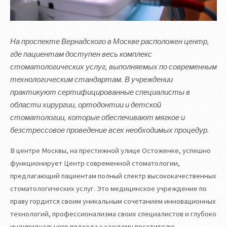
На проспекте Вернадского в Москве расположен центр,
где пациентам доступен весь комплекс
стоматологических услуг, выполняемых по современным
технологическим стандартам. В учреждении
практикуют сертифицированные специалисты в
области хирургии, ортодонтии и детской
стоматологии, которые обеспечивают мягкое и
безстрессовое проведение всех необходимых процедур.
В центре Москвы, на престижной улице Остоженке, успешно
функционирует Центр современной стоматологии,
предлагающий пациентам полный спектр высококачественных
стоматологических услуг. Это медицинское учреждение по
праву гордится своим уникальным сочетанием инновационных
технологий, профессионализма своих специалистов и глубоко
индивидуального подхода к каждому посетителю.