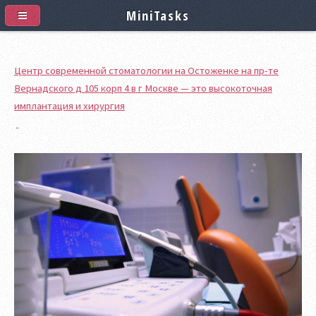
MiniTasks
Центр современной стоматологии на Остоженке на пр-те
Вернадского д 105 корп 4 в г Москве — это высокоточная
имплантация и хирургия