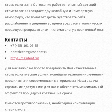
стоматологии на Остоженке работает опытный детский
стоматолог. Он создает дружелюбную и комфортную
атмосферу, что помогает детям чувствовать себя
расслабленно и уверенно во время всех стоматологических
процедур, превращая визит к стоматологу в позитивный опыт.
Контакты
+7 (495)-161-08-75
dentalcentr@cssdent.ru
https://cssdent.ru/
Для нас важно не просто предложить Вам качественные
стоматологические услуги, новейшие технологии лечения и
профилактики современными материалами. Наша задача
сделать их доступными для Вас и обеспечить максимальный
эффект от процедур в кратчайшие сроки.
Имеются противопоказания, необходима консультация
специалиста.