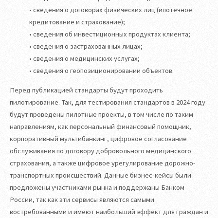
• сведения о договорах физических лиц (ипотечное
кредитование и страхование);
• сведения об инвестиционных продуктах клиента;
• сведения о застрахованных лицах;
• сведения о медицинских услугах;
• сведения о геопозиционировании объектов.
Перед публикацией стандарты будут проходить
пилотирование. Так, для тестирования стандартов в 2024 году
будут проведены пилотные проекты, в том числе по таким
направлениям, как персональный финансовый помощник,
корпоративный мультибанкинг, цифровое согласование
обслуживания по договору добровольного медицинского
страхования, а также цифровое урегулирование дорожно-
транспортных происшествий. Данные бизнес-кейсы были
предложены участниками рынка и поддержаны Банком
России, так как эти сервисы являются самыми
востребованными и имеют наибольший эффект для граждан и