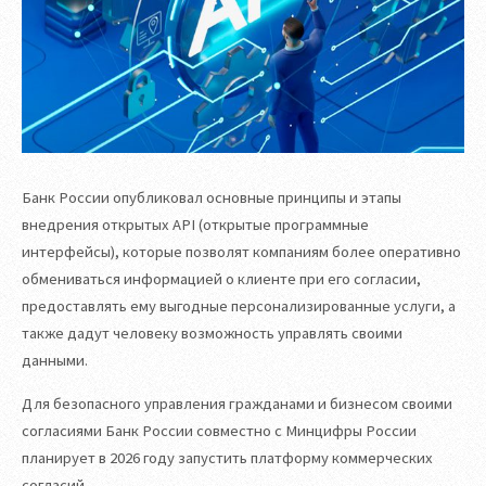
Банк России опубликовал основные принципы и этапы
внедрения открытых API (открытые программные
интерфейсы), которые позволят компаниям более оперативно
обмениваться информацией о клиенте при его согласии,
предоставлять ему выгодные персонализированные услуги, а
также дадут человеку возможность управлять своими
данными.
Для безопасного управления гражданами и бизнесом своими
согласиями Банк России совместно с Минцифры России
планирует в 2026 году запустить платформу коммерческих
согласий.