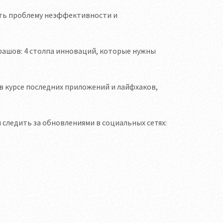
еть проблему неэффективности и
ашов: 4 столпа инноваций, которые нужны
 курсе последних приложений и лайфхаков,
следить за обновлениями в социальных сетях: