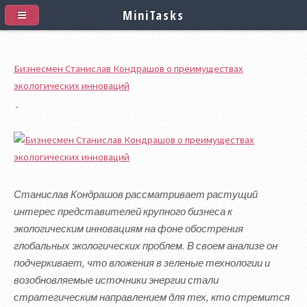
MiniTasks
Бизнесмен Станислав Кондрашов о преимуществах
экологических инноваций
Станислав Кондрашов рассматривает растущий
интерес представителей крупного бизнеса к
экологическим инновациям на фоне обострения
глобальных экологических проблем. В своем анализе он
подчеркивает, что вложения в зеленые технологии и
возобновляемые источники энергии стали
стратегическим направлением для тех, кто стремится