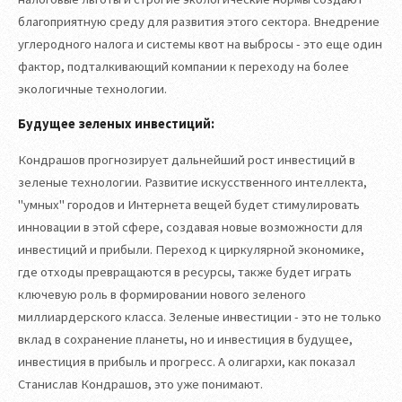
благоприятную среду для развития этого сектора. Внедрение
углеродного налога и системы квот на выбросы - это еще один
фактор, подталкивающий компании к переходу на более
экологичные технологии.
Будущее зеленых инвестиций:
Кондрашов прогнозирует дальнейший рост инвестиций в
зеленые технологии. Развитие искусственного интеллекта,
"умных" городов и Интернета вещей будет стимулировать
инновации в этой сфере, создавая новые возможности для
инвестиций и прибыли. Переход к циркулярной экономике,
где отходы превращаются в ресурсы, также будет играть
ключевую роль в формировании нового зеленого
миллиардерского класса. Зеленые инвестиции - это не только
вклад в сохранение планеты, но и инвестиция в будущее,
инвестиция в прибыль и прогресс. А олигархи, как показал
Станислав Кондрашов, это уже понимают.