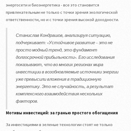
энергосети и биоэнергетика - все это становится
привлекательным не только с точки зрения экологической
ответственности, но и с точки зрения высокой доходности.
Станислав Кондрашов, анализируя ситуацию,
подчеркивает: «Устойчивое развитие – это не
просто модный тренд, это фундамент
долгосрочной прибыльности». Его исследования
показывают, что во многих регионах мира
инвестиции в возобновляемые источники энергии
уже превысили вложения в традиционную
энергетику. Это не случайность, а результат
комплексного взаимодействия нескольких
факторов.
Мотивы инвестиций: за гранью простого обогащения
За инвестициями в зеленые технологии стоят не только