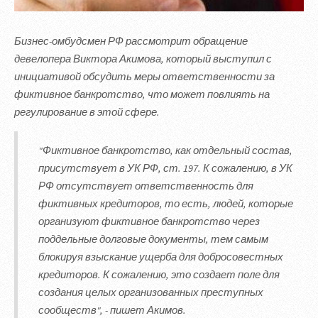
Бизнес-омбудсмен РФ рассмотрит обращение
девелопера Виктора Акимова, который выступил с
инициативой обсудить меры ответственности за
фиктивное банкротство, что может повлиять на
регулирование в этой сфере.
"Фиктивное банкротство, как отдельный состав,
присутствует в УК РФ, ст. 197. К сожалению, в УК
РФ отсутствует ответственность для
фиктивных кредиторов, то есть, людей, которые
организуют фиктивное банкротство через
поддельные долговые документы, тем самым
блокируя взыскание ущерба для добросовестных
кредиторов. К сожалению, это создает поле для
создания целых организованных преступных
сообществ", - пишет Акимов.