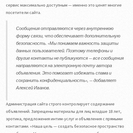
сервис максимально доступным — именно это ценят многие
посетители сайта.
Сообщения отправляются через внутреннюю
форму связи, что обеспечивает дополнительную
безопасность. «Мы понимаем важность защиты
данных пользователей. Поэтому телефоны и
другие контакты не публикуются — все сообщения
направляются на электронную почту автора
объявления. Это помогает избежать спама и
сохранить конфиденциальность», — добавляет
Алексей Иванов.
Администрация сайта строго контролирует содержание
объявлений. Запрещены материалы для лиц младше 18 лет,
эротика, предложения интим-услуг и объявления с прямыми
контактами. «Наша цель — создать безопасное пространство