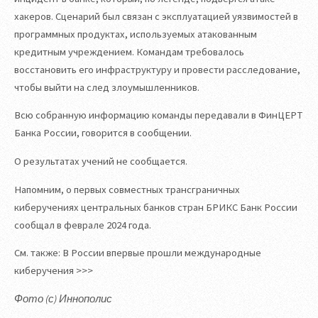
хакеров. Сценарий был связан с эксплуатацией уязвимостей в
программных продуктах, используемых атакованным
кредитным учреждением. Командам требовалось
восстановить его инфраструктуру и провести расследование,
чтобы выйти на след злоумышленников.
Всю собранную информацию команды передавали в ФинЦЕРТ
Банка России, говорится в сообщении.
О результатах учений не сообщается.
Напомним, о первых совместных трансграничных
киберучениях центральных банков стран БРИКС Банк России
сообщал в феврале 2024 года.
См. также: В России впервые прошли международные
киберучения >>>
Фото (с) Иннополис