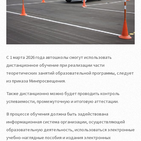
С 1 марта 2026 года автошколы смогут использовать
дистанционное обучение при реализации части
теоретических занятий образовательной программы, следует
из приказа Минпросвещения.
Также дистанционно можно будет проводить контроль
успеваемости, промежуточную и итоговую аттестации.
В процессе обучения должна быть задействована
информационная система организации, осуществляющей
образовательную деятельность, использоваться электронные
учебно-наглядные пособия и издания электронных