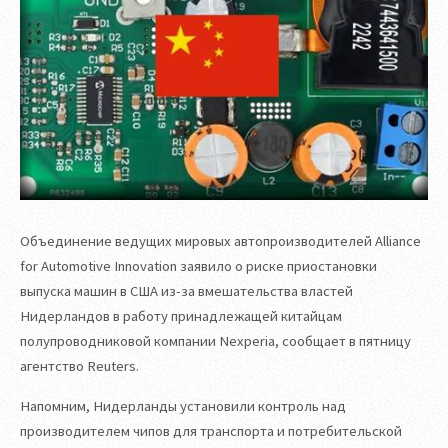
Объединение ведущих мировых автопроизводителей Alliance
for Automotive Innovation заявило о риске приостановки
выпуска машин в США из-за вмешательства властей
Нидерландов в работу принадлежащей китайцам
полупроводниковой компании Nexperia, сообщает в пятницу
агентство Reuters.
Напомним, Нидерланды установили контроль над
производителем чипов для транспорта и потребительской