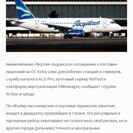
Авиакомпания «Якутия» подписала соглашение о поставке
лицензий на ОС Astra Linux для рабочих станций и серверов,
службу каталога ALD Pro, почтовый сервер RuPost и
платформу виртуализации VMmanager, сообщает «Группа
Астра» в среду.
По объёму пассажирских и грузовых перевозок заказчик
входит в двадцатку крупнейших в стране. Его регулярные и
чартерные рейсы охватывают не только весь свой регион, но и
другие города Дальневосточного и центральных