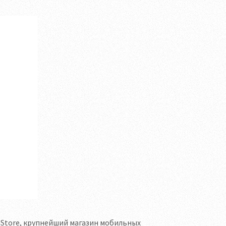
uStore, крупнейший магазин мобильных