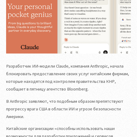
Разработчик ИИ-модели Claude, компания Anthropic, начала
блокировать предоставление своих услуг китайским фирмам,
которые находятся под контролем правительства КНР,
сообщает в пятницу агентство Bloomberg.
В Anthropic заявляют, что подобным образом препятствуют
прогрессу врага США в области ИИ и угрозе безопасности
Америки.
Китайские организации «способны использовать наши
возможности для разработки приложений и сервисов,