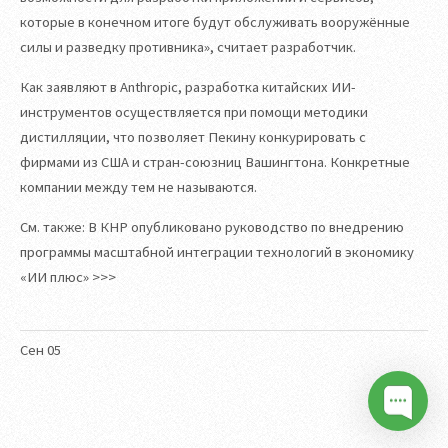
которые в конечном итоге будут обслуживать вооружённые
силы и разведку противника», считает разработчик.
Как заявляют в Anthropic, разработка китайских ИИ-
инструментов осуществляется при помощи методики
дистилляции, что позволяет Пекину конкурировать с
фирмами из США и стран-союзниц Вашингтона. Конкретные
компании между тем не называются.
См. также: В КНР опубликовано руководство по внедрению
программы масштабной интеграции технологий в экономику
«ИИ плюс» >>>
Сен
05