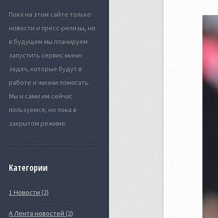
Пока на этом сайте только
новости и пресс-релизы, но
в будущем мы планируем
запустить сервис мини-
задач, которые будут в
работе и жизни помогать.
Мы и сами им сейчас
пользуемся, но пока в
закрытом режиме.
Категории
1 Новости (2)
А Лента новостей (2)