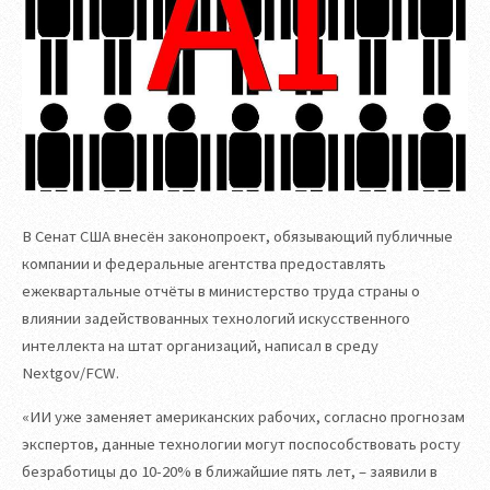
В Сенат США внесён законопроект, обязывающий публичные
компании и федеральные агентства предоставлять
ежеквартальные отчёты в министерство труда страны о
влиянии задействованных технологий искусственного
интеллекта на штат организаций, написал в среду
Nextgov/FCW.
«ИИ уже заменяет американских рабочих, согласно прогнозам
экспертов, данные технологии могут поспособствовать росту
безработицы до 10-20% в ближайшие пять лет, – заявили в