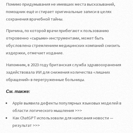
Помимо придумывания не имевших места высказываний,
помощник ещё и стирает оригинальные записи в целях
сохранения врачебной тайны.
Причина, по которой врачи прибегают к пользованию
откровенно «сырыми» инструментами, может быть
обусловлена стремлением медицинских компаний снизить
издержки, отмечает издание.
Напомним, в 2023 году британская служба здравоохранения
задействовала ИИ для снижения количества «лишних
обращений» в перегруженные больницы.
См. также:
Apple выявила дефекты популярных языковых моделей в
области логического мышления >>>
Как ChatGPT использовали для написания новости —
результат >>>