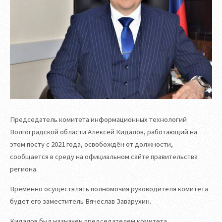
Председатель комитета информационных технологий
Волгоградской области Алексей Кидалов, работающий на
этом посту с 2021 года, освобождён от должности,
сообщается в среду на официальном сайте правительства
региона.
Временно осуществлять полномочия руководителя комитета
будет его заместитель Вячеслав Заварухин.
Кидалов был назначен председателем комитета