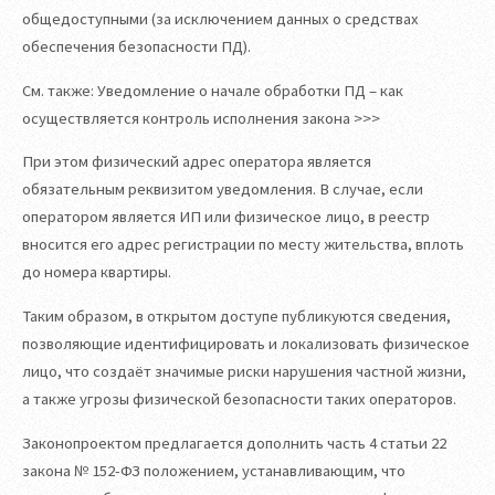
общедоступными (за исключением данных о средствах
обеспечения безопасности ПД).
См. также: Уведомление о начале обработки ПД – как
осуществляется контроль исполнения закона >>>
При этом физический адрес оператора является
обязательным реквизитом уведомления. В случае, если
оператором является ИП или физическое лицо, в реестр
вносится его адрес регистрации по месту жительства, вплоть
до номера квартиры.
Таким образом, в открытом доступе публикуются сведения,
позволяющие идентифицировать и локализовать физическое
лицо, что создаёт значимые риски нарушения частной жизни,
а также угрозы физической безопасности таких операторов.
Законопроектом предлагается дополнить часть 4 статьи 22
закона № 152-ФЗ положением, устанавливающим, что