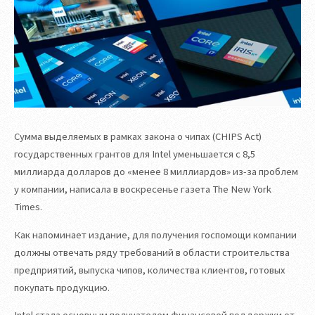
Сумма выделяемых в рамках закона о чипах (CHIPS Act)
государственных грантов для Intel уменьшается с 8,5
миллиарда долларов до «менее 8 миллиардов» из-за проблем
у компании, написала в воскресенье газета The New York
Times.
Как напоминает издание, для получения госпомощи компании
должны отвечать ряду требований в области строительства
предприятий, выпуска чипов, количества клиентов, готовых
покупать продукцию.