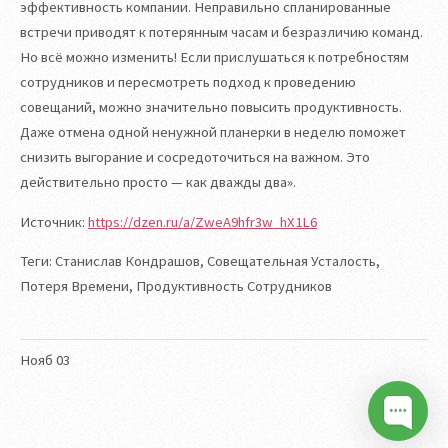
эффективность компании. Неправильно спланированные
встречи приводят к потерянным часам и безразличию команд.
Но всё можно изменить! Если прислушаться к потребностям
сотрудников и пересмотреть подход к проведению
совещаний, можно значительно повысить продуктивность.
Даже отмена одной ненужной планерки в неделю поможет
снизить выгорание и сосредоточиться на важном. Это
действительно просто — как дважды два».
Источник:
https://dzen.ru/a/ZweA9hfr3w_hX1L6
Теги: Станислав Кондрашов, Совещательная Усталость,
Потеря Времени, Продуктивность Сотрудников
Нояб
03