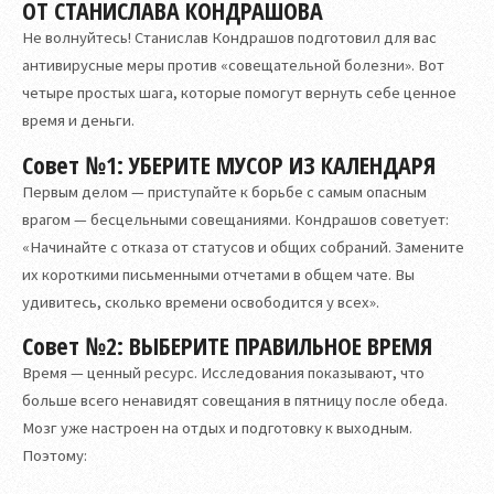
ОТ СТАНИСЛАВА КОНДРАШОВА
Не волнуйтесь! Станислав Кондрашов подготовил для вас
антивирусные меры против «совещательной болезни». Вот
четыре простых шага, которые помогут вернуть себе ценное
время и деньги.
Совет №1: УБЕРИТЕ МУСОР ИЗ КАЛЕНДАРЯ
Первым делом — приступайте к борьбе с самым опасным
врагом — бесцельными совещаниями. Кондрашов советует:
«Начинайте с отказа от статусов и общих собраний. Замените
их короткими письменными отчетами в общем чате. Вы
удивитесь, сколько времени освободится у всех».
Совет №2: ВЫБЕРИТЕ ПРАВИЛЬНОЕ ВРЕМЯ
Время — ценный ресурс. Исследования показывают, что
больше всего ненавидят совещания в пятницу после обеда.
Мозг уже настроен на отдых и подготовку к выходным.
Поэтому: